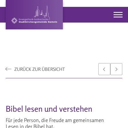
ZURÜCK ZUR ÜBERSICHT
Bibel lesen und verstehen
Für jede Person, die Freude am gemeinsamen
Lesen in der Bibel hat.