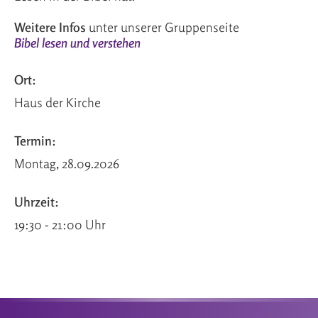
Weitere Infos
unter unserer Gruppenseite
Bibel lesen und verstehen
Ort:
Haus der Kirche
Termin:
Montag, 28.09.2026
Uhrzeit:
19:30 - 21:00 Uhr