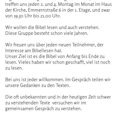
treffen uns jeden 2. und 4. Montag im Monat im Haus
der Kirche, Emmernstraße 6 in der 1. Etage, und zwar
von 19.30 Uhr bis 21.00 Uhr.
Wir wollen die Bibel lesen und auch verstehen.
Diese Gruppe besteht schon viele Jahren.
Wir freuen uns über jeden neuen Teilnehmer, der
Interesse am Bibellesen hat.
Unser Ziel ist es die Bibel von Anfang bis Ende zu
lesen. Vieles haben wir schon geschafft, viel ist noch
zu lesen.
Bei uns ist jeder willkommen. Im Gespräch teilen wir
unsere Gedanken zu den Texten.
Die oft unbekannten und in der heutigen Zeit schwer
zu verstehenden Texte versuchen wir im
gemeinsamen Gespräch zu verstehen.