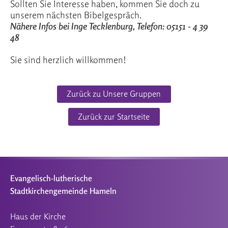
Sollten Sie Interesse haben, kommen Sie doch zu
unserem nächsten Bibelgespräch.
Nähere Infos bei Inge Tecklenburg, Telefon: 05151 - 4 39
48
Sie sind herzlich willkommen!
Zurück zu Unsere Gruppen
Zurück zur Startseite
Evangelisch-lutherische
Stadtkirchengemeinde Hameln
Haus der Kirche