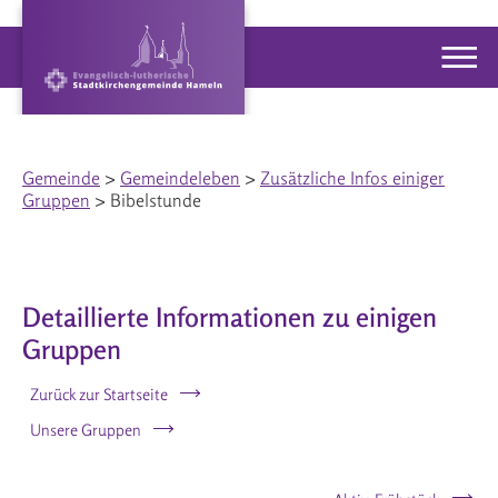
Gemeinde
>
Gemeindeleben
>
Zusätzliche Infos einiger
Gruppen
> Bibelstunde
Detaillierte Informationen zu einigen
Gruppen
Zurück zur Startseite
Unsere Gruppen