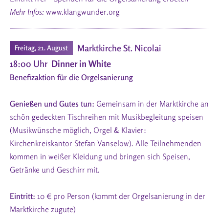
Mehr Infos:
www.klangwunder.org
Marktkirche St. Nicolai
Freitag, 21. August
18:00 Uhr
Dinner in White
Benefizaktion für die Orgelsanierung
Genießen und Gutes tun:
Gemeinsam in der Marktkirche an
schön gedeckten Tischreihen mit Musikbegleitung speisen
(Musikwünsche möglich, Orgel & Klavier:
Kirchenkreiskantor Stefan Vanselow). Alle Teilnehmenden
kommen in weißer Kleidung und bringen sich Speisen,
Getränke und Geschirr mit.
Eintritt:
10 € pro Person (kommt der Orgelsanierung in der
Marktkirche zugute)