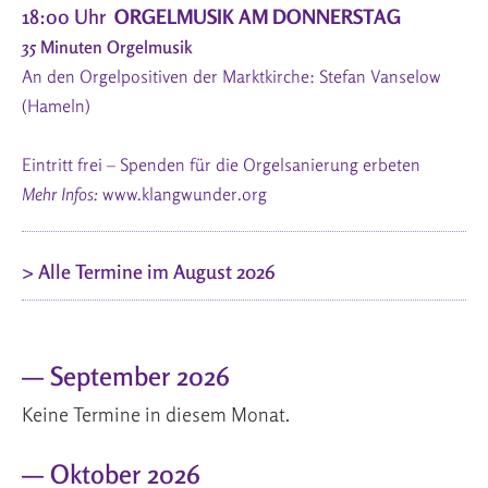
18:00 Uhr
ORGELMUSIK AM DONNERSTAG
35 Minuten Orgelmusik
An den Orgelpositiven der Marktkirche: Stefan Vanselow
(Hameln)
Eintritt frei – Spenden für die Orgelsanierung erbeten
Mehr Infos:
www.klangwunder.org
> Alle Termine im August 2026
— September 2026
Keine Termine in diesem Monat.
— Oktober 2026