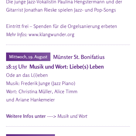
Die junge Jazz-Vokalistin Paulina Hengstermann und der
Gitarrist Jonathan Rieske spielen Jazz- und Pop-Songs
Eintritt frei – Spenden für die Orgelsanierung erbeten
Mehr Infos:
www.klangwunder.org
Münster St. Bonifatius
Mittwoch, 19. August
18:15 Uhr
Musik und Wort: Liebe(s) Leben
Ode an das L(i)eben
Musik: Frederik Junge (Jazz Piano)
Wort: Christina Müller, Alice Timm
und Ariane Hankemeier
Weitere Infos unter
----> Musik und Wort