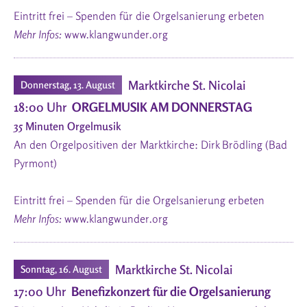
Eintritt frei – Spenden für die Orgelsanierung erbeten
Mehr Infos:
www.klangwunder.org
Marktkirche St. Nicolai
Donnerstag, 13. August
18:00 Uhr
ORGELMUSIK AM DONNERSTAG
35 Minuten Orgelmusik
An den Orgelpositiven der Marktkirche: Dirk Brödling (Bad
Pyrmont)
Eintritt frei – Spenden für die Orgelsanierung erbeten
Mehr Infos:
www.klangwunder.org
Marktkirche St. Nicolai
Sonntag, 16. August
17:00 Uhr
Benefizkonzert für die Orgelsanierung