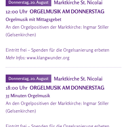
Marktkirche St. Nicolai
Donnerstag, 20. August
12:00 Uhr
ORGELMUSIK AM DONNERSTAG
Orgelmusik mit Mittagsgebet
An den Orgelpositiven der Marktkirche: Ingmar Stiller
(Gelsenkirchen)
Eintritt frei – Spenden für die Orgelsanierung erbeten
Mehr Infos:
www.klangwunder.org
Marktkirche St. Nicolai
Donnerstag, 20. August
18:00 Uhr
ORGELMUSIK AM DONNERSTAG
35 Minuten Orgelmusik
An den Orgelpositiven der Marktkirche: Ingmar Stiller
(Gelsenkirchen)
Eintritt frei – Spenden für die Orgelsanierung erbeten