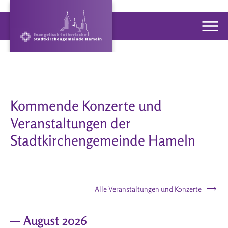
Kommende Konzerte und
Veranstaltungen der
Stadtkirchengemeinde Hameln
Alle Veranstaltungen und Konzerte
— August 2026