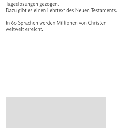
Tageslosungen gezogen.
Dazu gibt es einen Lehrtext des Neuen Testaments.
In 60 Sprachen werden Millionen von Christen
weltweit erreicht.