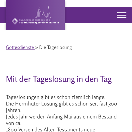
Gottesdienste
> Die Tageslosung
Mit der Tageslosung in den Tag
Tageslosungen gibt es schon ziemlich lange.
Die Herrnhuter Losung gibt es schon seit fast 300
Jahren.
Jedes Jahr werden Anfang Mai aus einem Bestand
von ca.
1800 Versen des Alten Testaments neue