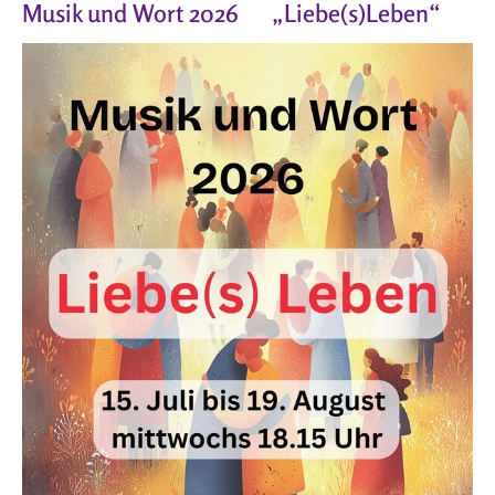
Musik und Wort 2026 „Liebe(s)Leben“