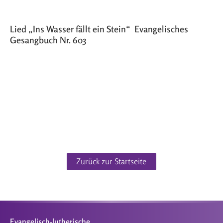
Lied „Ins Wasser fällt ein Stein“ Evangelisches
Gesangbuch Nr. 603
Zurück zur Startseite
Evangelisch-lutherische