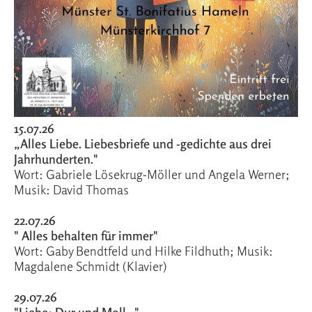
15.07.26
„Alles Liebe. Liebesbriefe und -gedichte aus drei
Jahrhunderten."
Wort: Gabriele Lösekrug-Möller und Angela Werner;
Musik: David Thomas
22.07.26
" Alles behalten für immer"
Wort: Gaby Bendtfeld und Hilke Fildhuth; Musik:
Magdalene Schmidt (Klavier)
29.07.26