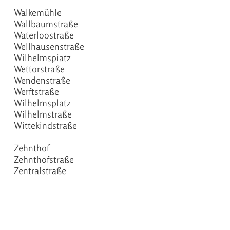
Walkemühle
Wallbaumstraße
Waterloostraße
Wellhausenstraße
Wilhelmspiatz
Wettorstraße
Wendenstraße
Werftstraße
Wilhelmsplatz
Wilhelmstraße
Wittekindstraße
Zehnthof
Zehnthofstraße
Zentralstraße