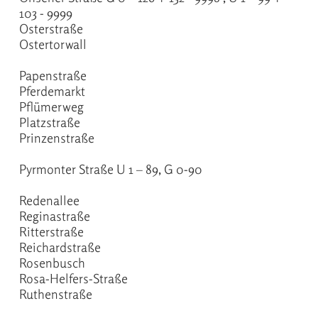
103 - 9999
Osterstraße
Ostertorwall
Papenstraße
Pferdemarkt
Pflümerweg
Platzstraße
Prinzenstraße
Pyrmonter Straße U 1 – 89, G 0-90
Redenallee
Reginastraße
Ritterstraße
Reichardstraße
Rosenbusch
Rosa-Helfers-Straße
Ruthenstraße