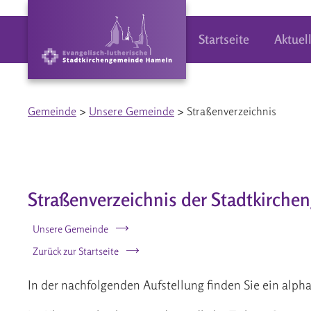
Startseite
Aktuel
Gemeinde
>
Unsere Gemeinde
> Straßenverzeichnis
Straßenverzeichnis der Stadtkirch
Unsere Gemeinde
Zurück zur Startseite
In der nachfolgenden Aufstellung finden Sie ein alpha