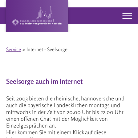
Service
> Internet - Seelsorge
Seelsorge auch im Internet
Seit 2003 bieten die rheinische, hannoversche und
auch die bayerische Landeskirchen montags und
mittwochs in der Zeit von 20.00 Uhr bis 22.00 Uhr
einen offenen Chat mit der Möglichkeit von
Einzelgesprächen an.
Hier kommen Sie mit einem Klick auf diese