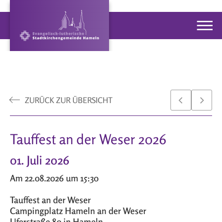
ZURÜCK ZUR ÜBERSICHT
Tauffest an der Weser 2026
01. Juli 2026
Am 22.08.2026 um 15:30
Tauffest an der Weser
Campingplatz Hameln an der Weser
Uferstraße 80 in Hameln