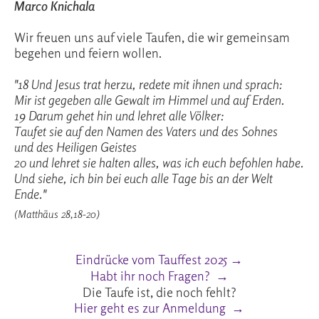
Marco Knichala
Wir freuen uns auf viele Taufen, die wir gemeinsam
begehen und feiern wollen.
"18 Und Jesus trat herzu, redete mit ihnen und sprach:
Mir ist gegeben alle Gewalt im Himmel und auf Erden.
19 Darum gehet hin und lehret alle Völker:
Taufet sie auf den Namen des Vaters und des Sohnes
und des Heiligen Geistes
20 und lehret sie halten alles, was ich euch befohlen habe.
Und siehe, ich bin bei euch alle Tage bis an der Welt
Ende."
(Matthäus 28,18-20)
Eindrücke vom Tauffest 2025 →
Habt ihr noch Fragen? →
Die Taufe ist, die noch fehlt?
Hier geht es zur Anmeldung →