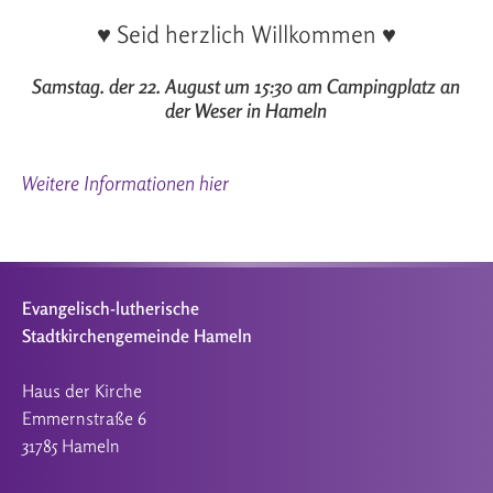
♥ Seid herzlich Willkommen ♥
Samstag. der 22. August um 15:30 am Campingplatz an
der Weser in Hameln
Weitere Informationen hier
Evangelisch-lutherische
Stadtkirchengemeinde Hameln
Haus der Kirche
Emmernstraße 6
31785 Hameln