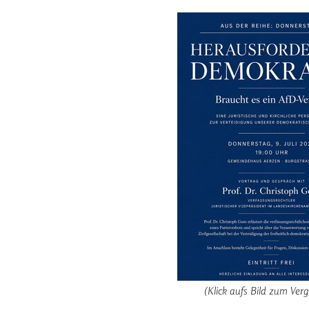
(Klick aufs Bild zum Ver