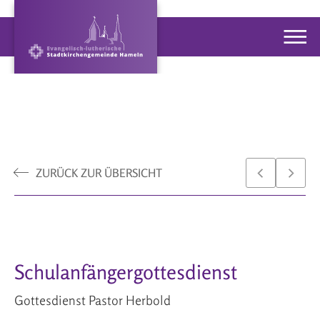
ZURÜCK ZUR ÜBERSICHT
Schulanfängergottesdienst
Gottesdienst Pastor Herbold