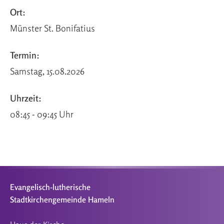
Ort:
Münster St. Bonifatius
Termin:
Samstag, 15.08.2026
Uhrzeit:
08:45 - 09:45 Uhr
Evangelisch-lutherische
Stadtkirchengemeinde Hameln