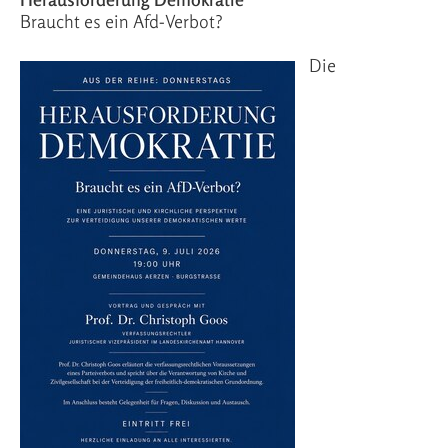
Braucht es ein Afd-Verbot?
Die