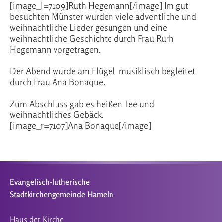
[image_l=7109]Ruth Hegemann[/image] Im gut
besuchten Münster wurden viele adventliche und
weihnachtliche Lieder gesungen und eine
weihnachtliche Geschichte durch Frau Rurh
Hegemann vorgetragen.
Der Abend wurde am Flügel musiklisch begleitet
durch Frau Ana Bonaque.
Zum Abschluss gab es heißen Tee und
weihnachtliches Gebäck.
[image_r=7107]Ana Bonaque[/image]
Evangelisch-lutherische
Stadtkirchengemeinde Hameln
Haus der Kirche