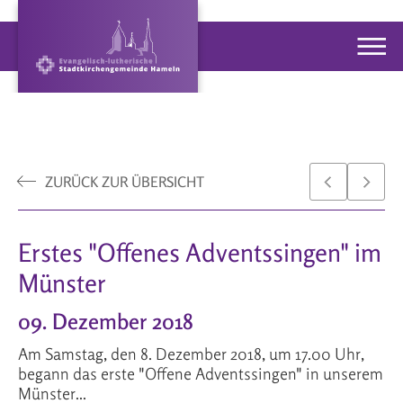
ZURÜCK ZUR ÜBERSICHT
Erstes "Offenes Adventssingen" im
Münster
09. Dezember 2018
Am Samstag, den 8. Dezember 2018, um 17.00 Uhr,
begann das erste "Offene Adventssingen" in unserem
Münster...