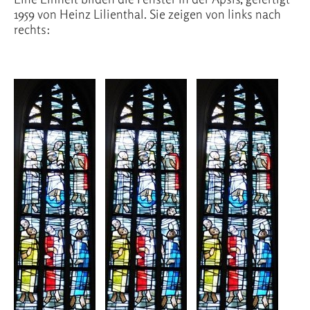
1959 von Heinz Lilienthal. Sie zeigen von links nach
rechts: