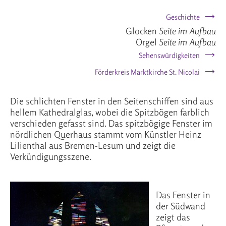
Geschichte
Glocken
Seite im Aufbau
Orgel
Seite im Aufbau
Sehenswürdigkeiten
Förderkreis Marktkirche St. Nicolai
Die schlichten Fenster in den Seitenschiffen sind aus
hellem Kathedralglas, wobei die Spitzbögen farblich
verschieden gefasst sind. Das spitzbögige Fenster im
nördlichen Querhaus stammt vom Künstler Heinz
Lilienthal aus Bremen-Lesum und zeigt die
Verkündigungsszene.
Das Fenster in
der Südwand
zeigt das