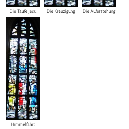
Die Taufe Jesu
Die Kreuzigung
Die Auferstehung
Himmelfahrt