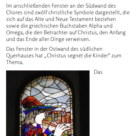
Im anschließenden Fenster an der Südwand des
Chores sind zwölf christliche Symbole dargestellt, die
sich auf das Alte und Neue Testament beziehen
sowie die griechischen Buchstaben Alpha und
Omega, die den Betrachter auf Christus, den Anfang
und das Ende aller Dinge verweisen.
Das Fenster in der Ostwand des südlichen
Querhauses hat „Christus segnet die Kinder" zum
Thema.
Das