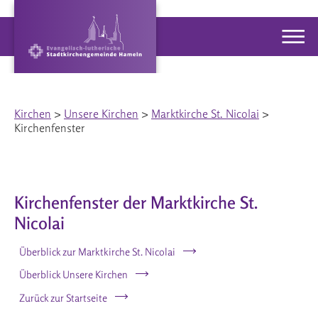
Kirchen
>
Unsere Kirchen
>
Marktkirche St. Nicolai
>
Kirchenfenster
Kirchenfenster der Marktkirche St.
Nicolai
Überblick zur Marktkirche St. Nicolai
Überblick Unsere Kirchen
Zurück zur Startseite