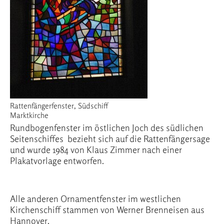
Rattenfängerfenster, Südschiff
Marktkirche
Rundbogenfenster im östlichen Joch des südlichen
Seitenschiffes bezieht sich auf die Rattenfängersage
und wurde 1984 von Klaus Zimmer nach einer
Plakatvorlage entworfen.
Alle anderen Ornamentfenster im westlichen
Kirchenschiff stammen von Werner Brenneisen aus
Hannover.