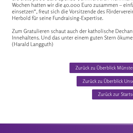
Wochen hatten wir die 40.000 Euro zusammen – einfa
einsetzen“, freut sich die Vorsitzende des Förderver
Herbold für seine Fundraising-Expertise.
Zum Gratulieren schaut auch der katholische Dechan
Innehaltens. Und das unter einem guten Stern ökumen
(Harald Langguth)
Zurück zu Überblick Münster
Zurück zu Überblick Uns
Zurück zur Starts