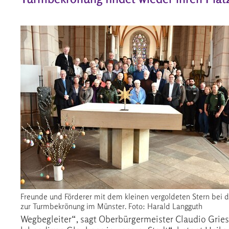
Freunde und Förderer mit dem kleinen vergoldeten Stern bei d
zur Turmbekrönung im Münster. Foto: Harald Langguth
Wegbegleiter“, sagt Oberbürgermeister Claudio Gries