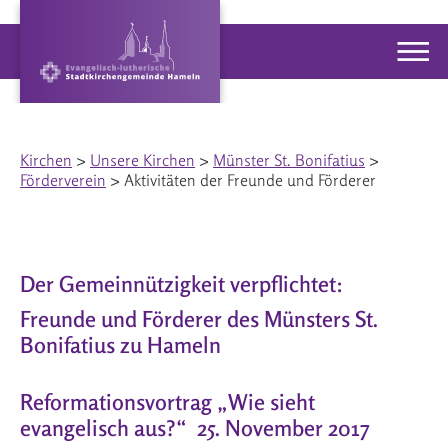
Kirchen
>
Unsere Kirchen
>
Münster St. Bonifatius
>
Förderverein
> Aktivitäten der Freunde und Förderer
Der Gemeinnützigkeit verpflichtet:
Freunde und Förderer des Münsters St.
Bonifatius zu Hameln
Reformationsvortrag „Wie sieht
evangelisch aus?“ 25. November 2017