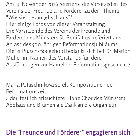
Am 25. November 2016 referierte die Vorsitzeden des
Vereins der Freunde und Förderer zu dem Thema
"Wie sieht evangelisch aus?"
Hier einige Fotos von dieser Veranstaltung:
Die Vorsitzende des Vereins der Freunde und
Förderer des Münsters St. Bonifatius referiert aus
Anlass des 500 jährigen Reformationsjubiläums
Dieter Pfusch-Boegehold bedankt sich bei Dr. Marion
Müller im Namen des Vorstands für deren
Ausführungen zur Hamelner Reformationsgeschichte
Maria Potaschnikova spielt Kompositionen der
Reformationszeit .
.. der festlich erleuchtete Hohe Chor des Münsters
Applaus und Blumen als Dank an die Organistin
Die "Freunde und Förderer" engagieren sich