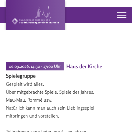
Haus der Kirche
06.09.2026, 14:30 - 17:00 Uhr
Spielegruppe
Gespielt wird alles:
Über mitgebrachte Spiele, Spiele des Jahres,
Mau-Mau, Rommé usw.
Natürlich kann man auch sein Lieblingsspiel
mitbringen und vorstellen.
Teilnehmen kann jeder von 6 - 99 Jahren.