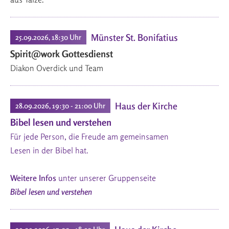
Münster St. Bonifatius
25.09.2026, 18:30 Uhr
Spirit@work Gottesdienst
Diakon Overdick und Team
Haus der Kirche
28.09.2026, 19:30 - 21:00 Uhr
Bibel lesen und verstehen
Für jede Person, die Freude am gemeinsamen
Lesen in der Bibel hat.
Weitere Infos
unter unserer Gruppenseite
Bibel lesen und verstehen