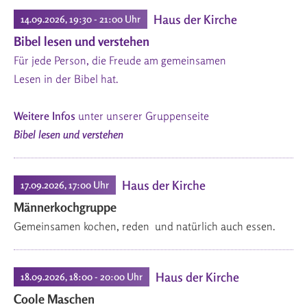
Haus der Kirche
14.09.2026, 19:30 - 21:00 Uhr
Bibel lesen und verstehen
Für jede Person, die Freude am gemeinsamen
Lesen in der Bibel hat.
Weitere Infos
unter unserer Gruppenseite
Bibel lesen und verstehen
Haus der Kirche
17.09.2026, 17:00 Uhr
Männerkochgruppe
Gemeinsamen kochen, reden und natürlich auch essen.
Haus der Kirche
18.09.2026, 18:00 - 20:00 Uhr
Coole Maschen