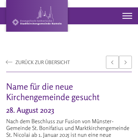
ZURÜCK ZUR ÜBERSICHT
Name für die neue
Kirchengemeinde gesucht
28. August 2023
Nach dem Beschluss zur Fusion von Münster-
Gemeinde St. Bonifatius und Marktkirchengemeinde
St. Nicolai ab 1. Januar 2025 ist nun eine neue