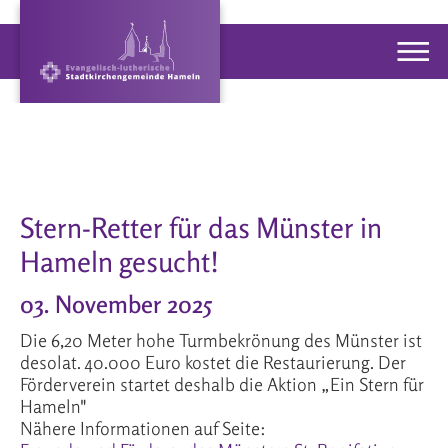
Stern-Retter für das Münster in
Hameln gesucht!
03. November 2025
Die 6,20 Meter hohe Turmbekrönung des Münster ist
desolat. 40.000 Euro kostet die Restaurierung. Der
Förderverein startet deshalb die Aktion „Ein Stern für
Hameln"
Nähere Informationen auf Seite: